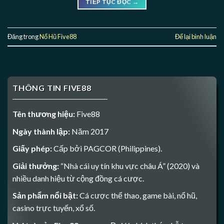
TIẾP TỤC ĐỌC
→
Đăng trong
Nổ Hũ Five88
Để lại bình luận
THÔNG TIN FIVE88
Tên thương hiệu:
Five88
Ngày thành lập:
Năm 2017
Giấy phép:
Cấp bởi PAGCOR (Philippines).
Giải thưởng:
“Nhà cái uy tín khu vực châu Á” (2020) và
nhiều danh hiệu từ cộng đồng cá cược.
Sản phẩm nổi bật:
Cá cược thể thao, game bài, nổ hũ,
casino trực tuyến, xổ số.