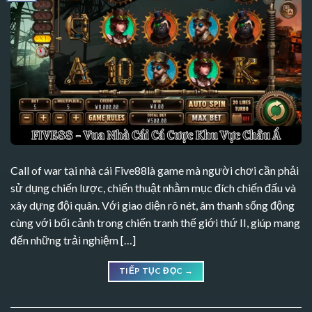
Call of war tại nhà cái Five88là game mà người chơi cần phải
sử dụng chiến lược, chiến thuật nhằm mục đích chiến đấu và
xây dựng đội quân. Với giao diện rõ nét, âm thanh sống động
cùng với bối cảnh trong chiến tranh thế giới thứ II, giúp mang
đến những trải nghiệm […]
TIẾP TỤC ĐỌC
→