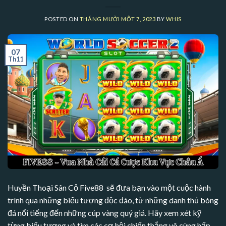
POSTED ON
THÁNG MƯỜI MỘT 7, 2023
BY
WHIS
07
Th11
Huyền Thoại Sân Cỏ Five88 sẽ đưa bạn vào một cuộc hành
trình qua những biểu tượng độc đáo, từ những danh thủ bóng
đá nổi tiếng đến những cúp vàng quý giá. Hãy xem xét kỹ
từng biểu tượng và tìm các cơ hội chiến thắng vô cùng hấp