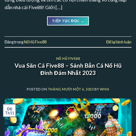
dẫn nhà cái Five88! Giới […]
TIẾP TỤC ĐỌC
→
Đăng trong
Nổ Hũ Five88
Để lại bình luận
NỔ HŨ FIVE88
Vua Săn Cá Five88 – Sảnh Bắn Cá Nổ Hũ
Đình Đám Nhất 2023
POSTED ON
THÁNG MƯỜI MỘT 6, 2023
BY
WHIS
06
Th11