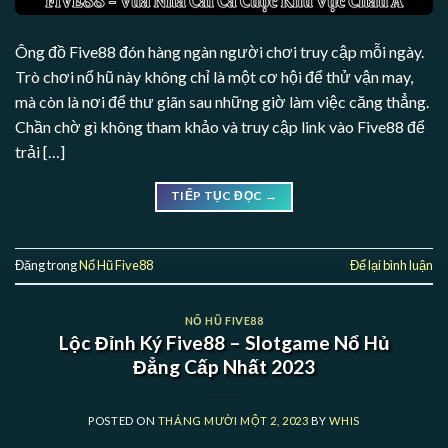
Ông đồ Five88 đón hàng ngàn người chơi truy cập mỗi ngày.
Trò chơi nổ hũ này không chỉ là một cơ hội để thử vận may,
mà còn là nơi để thư giãn sau những giờ làm việc căng thẳng.
Chần chờ gì không tham khảo và truy cập link vào Five88 để
trải […]
TIẾP TỤC ĐỌC
→
Đăng trong
Nổ Hũ Five88
Để lại bình luận
NỔ HŨ FIVE88
Lộc Đỉnh Ký Five88 – Slotgame Nổ Hủ
Đẳng Cấp Nhất 2023
POSTED ON
THÁNG MƯỜI MỘT 2, 2023
BY
WHIS