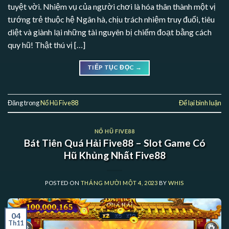
tuyệt vời. Nhiệm vụ của người chơi là hóa thân thành một vị
tướng trẻ thuộc hệ Ngân hà, chịu trách nhiệm truy đuổi, tiêu
diệt và giành lại những tài nguyên bị chiếm đoạt bằng cách
quy hũ! Thật thú vị […]
TIẾP TỤC ĐỌC
→
Đăng trong
Nổ Hũ Five88
Để lại bình luận
NỔ HŨ FIVE88
Bát Tiên Quá Hải Five88 – Slot Game Có
Hũ Khủng Nhất Five88
POSTED ON
THÁNG MƯỜI MỘT 4, 2023
BY
WHIS
04
Th11