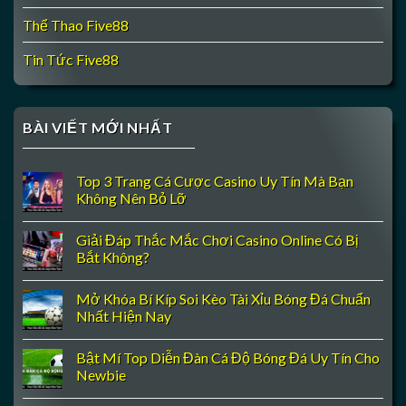
Thể Thao Five88
Tin Tức Five88
BÀI VIẾT MỚI NHẤT
Top 3 Trang Cá Cược Casino Uy Tín Mà Bạn
Không Nên Bỏ Lỡ
Giải Đáp Thắc Mắc Chơi Casino Online Có Bị
Bắt Không?
Mở Khóa Bí Kíp Soi Kèo Tài Xỉu Bóng Đá Chuẩn
Nhất Hiện Nay
Bật Mí Top Diễn Đàn Cá Độ Bóng Đá Uy Tín Cho
Newbie