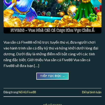
Vua săn cá Five88 nổ hũ trực tuyến thú vị, đưa người chơi
vào hành trình săn cá đầy kỳ thú và hứng khởi dưới lòng đại
dương. Dưới đây là những điểm nổi bật cùng với các tính
năng đặc biệt. Giới thiệu Vua săn cá Five88 Vua săn cá
Five88 sẽ đưa bạn […]
TIẾP TỤC ĐỌC
→
Đăng trong
Nổ Hũ Five88
Để lại bình luận