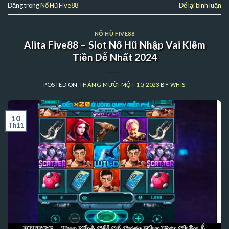
Đăng trong
Nổ Hũ Five88
Để lại bình luận
NỔ HŨ FIVE88
Alita Five88 – Slot Nổ Hũ Nhập Vai Kiếm
Tiền Dễ Nhất 2024
POSTED ON
THÁNG MƯỜI MỘT 10, 2023
BY
WHIS
10
Th11