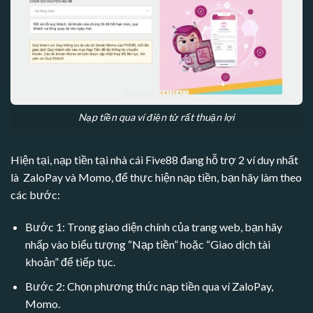
Nạp tiền qua ví điện tử rất thuận lợi
Hiện tại, nạp tiền tại nhà cái Five88 đang hỗ trợ 2 ví duy nhất
là ZaloPay và Momo, để thực hiện nạp tiền, bạn hãy làm theo
các bước:
Bước 1: Trong giao diện chính của trang web, bạn hãy
nhấp vào biểu tượng “Nạp tiền” hoặc “Giao dịch tài
khoản” để tiếp tục.
Bước 2: Chọn phương thức nạp tiền qua ví ZaloPay,
Momo.