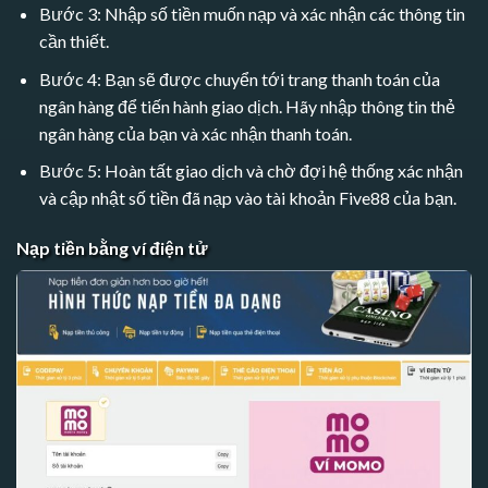
Bước 3: Nhập số tiền muốn nạp và xác nhận các thông tin
cần thiết.
Bước 4: Bạn sẽ được chuyển tới trang thanh toán của
ngân hàng để tiến hành giao dịch. Hãy nhập thông tin thẻ
ngân hàng của bạn và xác nhận thanh toán.
Bước 5: Hoàn tất giao dịch và chờ đợi hệ thống xác nhận
và cập nhật số tiền đã nạp vào tài khoản Five88 của bạn.
Nạp tiền bằng ví điện tử