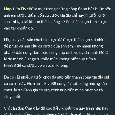
Nạp tiền Five88
là một trong những công đoạn bắt buộc nếu
anh em cược thủ muốn cá cược tại địa chỉ này. Người chơi
sau khi tạo tài khoản thành công sẽ tiến hành nạp tiền cược
vào tài khoản đó.
Hiện nay các sân chơi cá cược đã được thành lập rất nhiều
để phục vụ nhu cầu cá cược của anh em. Tuy nhiên không
phải ở đâu cũng đảm bảo cung cấp dịch vụ uy tín nhất. Đó là
lý do mà nhiều người thắc mắc không biết nạp tiền tại
Five88 để cá cược có an toàn không.
Đã có rất nhiều người chơi đã nạp tiền thành công tại địa chỉ
cá cược này. Hơn nữa, Five88 cũng là một trong những sân
chơi được đánh giá có quy trình nạp tiền minh bạch và rõ
ràng nhất.
Chỉ cần đáp ứng đầy đủ các điều khoản thì quy trình nạp hay
rút tiền sẽ diễn ra trong vòng vài phút đơn giản. Nếu anh em