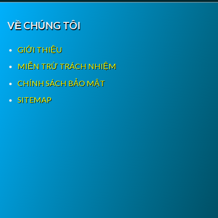
VỀ CHÚNG TÔI
GIỚI THIỆU
MIỄN TRỪ TRÁCH NHIỆM
CHÍNH SÁCH BẢO MẬT
SITEMAP