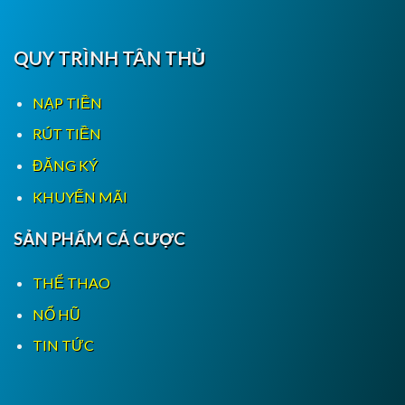
QUY TRÌNH TÂN THỦ
NẠP TIỀN
RÚT TIỀN
ĐĂNG KÝ
KHUYẾN MÃI
SẢN PHẨM CÁ CƯỢC
THỂ THAO
NỔ HŨ
TIN TỨC