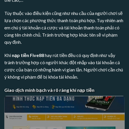
Tùy thuộc vào điều kiện cũng như nhu cầu của người chơi sẽ
lựa chọn các phương thức thanh toán phù hợp. Tuy nhiên anh
em chú ý tài khoản cá cược và tài khoản thanh toán phải có
cùng tên chính chủ. Tránh trường hợp khác tên sẽ vi phạm
quy định.
Khi
nạp tiền Five88
hay rút tiền đều có quy định như vậy
tránh trường hợp có người khác đột nhập vào tài khoản cá
cược của bạn có những hành vi gian lận. Người chơi cần chú
ý không vi phạm để bị khóa tài khoản.
Giao dịch minh bạch và rõ ràng khi nạp tiền