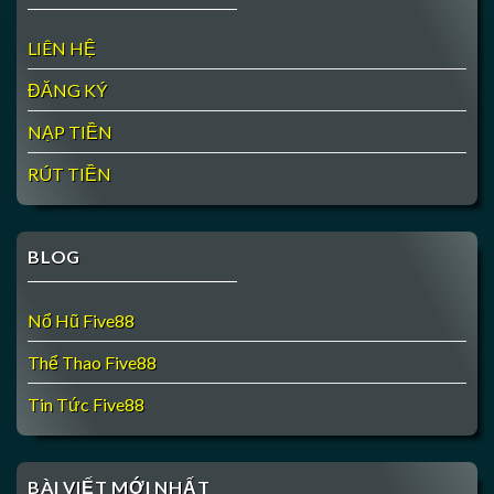
LIÊN HỆ
ĐĂNG KÝ
NẠP TIỀN
RÚT TIỀN
BLOG
Nổ Hũ Five88
Thể Thao Five88
Tin Tức Five88
BÀI VIẾT MỚI NHẤT