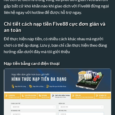
gặp bất cứ khó khăn nào khi giao dịch với Five88 đừng ngại
liên hệ ngay với hotline để được hỗ trợ ngay.
Chi tiết cách nạp tiền Five88 cực đơn giản và
an toàn
Để thực hiện nạp tiền, có nhiều cách khác nhau mà người
chơi có thể áp dụng. Lưu ý, bạn chỉ cần thực hiện theo đúng
hướng dẫn dưới đây mà tôi giới thiệu
Nạp tiền bằng card điện thoại