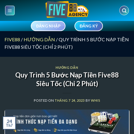
Bỏ
qua
nội
dung
ĐĂNG KÝ
ĐĂNG NHẬP
FIVE88
/
HƯỚNG DẪN
/
QUY TRÌNH 5 BƯỚC NẠP TIỀN
FIVE88 SIÊU TỐC (CHỈ 2 PHÚT)
HƯỚNG DẪN
Quy Trình 5 Bước Nạp Tiền Five88
Siêu Tốc (Chỉ 2 Phút)
POSTED ON
THÁNG 7 24, 2023
BY
WHIS
24
Th7