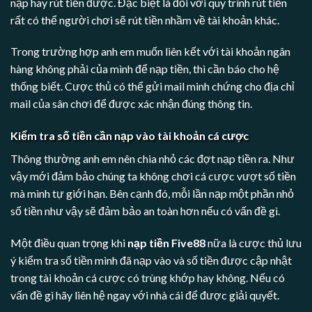
nạp hay rút tiền được. Đặc biệt là đối với quy trình rút tiền
rất có thể người chơi sẽ rút tiền nhầm về tài khoản khác.
Trong trường hợp anh em muốn liên kết với tài khoản ngân
hàng không phải của mình để nạp tiền, thì cần báo cho hệ
thống biết. Cược thủ có thể gửi mail minh chứng cho địa chỉ
mail của sân chơi để được xác nhận đúng thông tin.
Kiểm tra số tiền cần nạp vào tài khoản cá cược
Thông thường anh em nên chia nhỏ các đợt nạp tiền ra. Như
vậy mới đảm bảo chúng ta không chơi cá cược vượt số tiền
mà mình tự giới hạn. Bên cạnh đó, mỗi lần nạp một phần nhỏ
số tiền như vậy sẽ đảm bảo an toàn hơn nếu có vấn đề gì.
Một điều quan trọng khi
nạp tiền Five88
nữa là cược thủ lưu
ý kiểm tra số tiền mình đã nạp vào và số tiền được cập nhật
trong tài khoản cá cược có trùng khớp hay không. Nếu có
vấn đề gì hãy liên hệ ngay với nhà cái để được giải quyết.