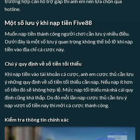
trường hợp cần hỗ trợ gấp thì anh em nên lựa chọn qua
hotline.
Một số lưu ý khi nạp tiền Five88
Muốn nạp tiền thành công người chơi cần lưu ý nhiều điều.
Dưới đây là một số lưu ý quan trọng không thể bỏ lỡ khi nạp
tiền vào địa chỉ cá cược này.
Chú ý quy định về số tiền tối thiểu
Khi nạp tiền vào tài khoản cá cược, anh em cược thủ cần lưu
ý những quy định về số tiền tối thiểu cần nạp. Nếu nạp ít hơn
số tiền đó sẽ không hợp lệ. Mức nạp tối thiểu mà nhà cái quy
định cũng khá thấp. Do đó mỗi lần nạp cược thủ cần lưu ý
nạp vượt số tiền này thì mới cá cược thành công.
Kiểm tra thông tin chính xác