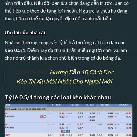
hình trận đấu. Nếu đội bạn lựa chọn đang dẫn trước, bạn có
thể tiếp tục theo để tăng lợi nhuận. Ngược lại, nếu họ đang
thua, bạn có thể rút lại quyết định để tránh mất tiền.
Ưu đãi của nhà cái
Nhà cái thường cung cấp tỷ lệ trả thưởng rất hấp dẫn cho
kèo 0.5/1
. Điểm này đã thu hút rất nhiều người chơi và làm
cho nó trở thành lựa chọn phổ biến trong cá độ bóng đá.
XEM THÊM:
Hướng Dẫn 10 Cách Đọc
Kèo Tài Xỉu Mới Nhất Cho Người Mới
Tỷ lệ 0.5/1 trong các loại kèo khác nhau