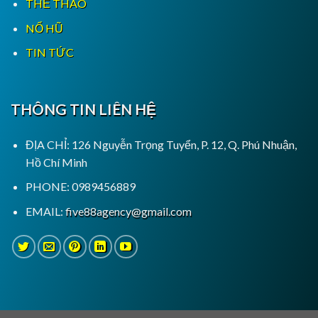
THỂ THAO
NỔ HŨ
TIN TỨC
THÔNG TIN LIÊN HỆ
ĐỊA CHỈ: 126 Nguyễn Trọng Tuyển, P. 12, Q. Phú Nhuận,
Hồ Chí Minh
PHONE: 0989456889
EMAIL:
five88agency@gmail.com