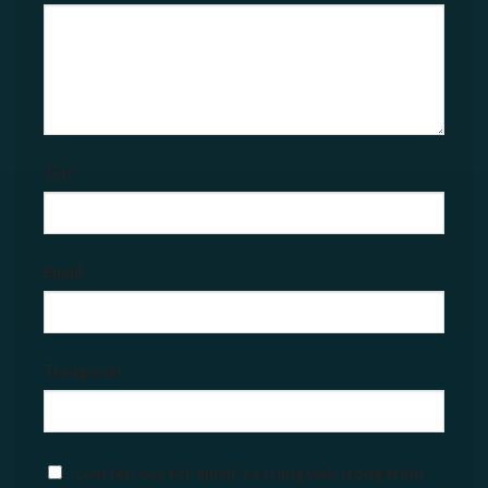
Tên
*
Email
*
Trang web
Lưu tên của tôi, email, và trang web trong trình