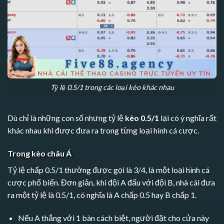
Tỷ lệ 0.5/1 trong các loại kèo khác nhau
Dù chỉ là những con số nhưng tỷ lệ
kèo 0.5/1
lại có ý nghĩa rất
khác nhau khi được đưa ra trong từng loại hình cá cược.
Trong kèo châu Á
Tỷ lệ chấp 0.5/1 thường được gọi là 3/4, là một loại hình cá
cược phổ biến. Đơn giản, khi đội A đấu với đội B, nhà cái đưa
ra một tỷ lệ là 0.5/1, có nghĩa là A chấp 0.5 hay B chấp 1.
Nếu A thắng với 1 bàn cách biệt, người đặt cho cửa này