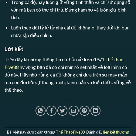
Trong cá độ, hãy luôn giữ vững tinh thần và chỉ sử dụng số
vốn mà bạn có thể chi trả. Đừng ham hố và luôn giữ bình
tĩnh.
Luôn theo dõi tỷ lệ từ nhà cái để không bị thay đổi khi bạn
chưa kịp điều chỉnh.
Lời kết
Trên đây là những thông tin cơ bản về
kèo 0.5/1
,
thể thao
Five88
hy vọng bạn đã có cái nhìn rõ nét nhất về loại hình cá
độ này. Hãy nhớ rằng, cá độ không chỉ dựa trên sự may mắn
mà còn đòi hỏi sự thông minh, kiên nhẫn và kiến thức vững về
thể thao.
Bài viết này được đăng trong
Thể Thao Five88
. Đánh dấu
liên kết thường