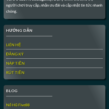
người chơi truy cập, nhận ưu đãi và cập nhật tin tức nhanh
chóng.
HƯỚNG DẪN
LIÊN HỆ
ĐĂNG KÝ
NẠP TIỀN
RÚT TIỀN
BLOG
Nổ Hũ Five88