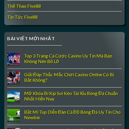
Thể Thao Five88
Tin Tức Five88
BÀI VIẾT MỚI NHẤT
Top 3 Trang Cá Cược Casino Uy Tín Mà Bạn
Không Nên Bỏ Lỡ
Giải Đáp Thắc Mắc Chơi Casino Online Có Bị
Bắt Không?
Mở Khóa Bí Kíp Soi Kèo Tài Xỉu Bóng Đá Chuẩn
Nhất Hiện Nay
Bật Mí Top Diễn Đàn Cá Độ Bóng Đá Uy Tín Cho
Newbie