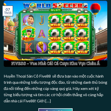
07
Th11
Huyền Thoại Sân Cỏ Five88 sẽ đưa bạn vào một cuộc hành
trình qua những biểu tượng độc đáo, từ những danh thủ bóng
đá nổi tiếng đến những cúp vàng quý giá. Hãy xem xét kỹ
từng biểu tượng và tìm các cơ hội chiến thắng vô cùng hấp
dẫn nhà cái Five88! Giới […]