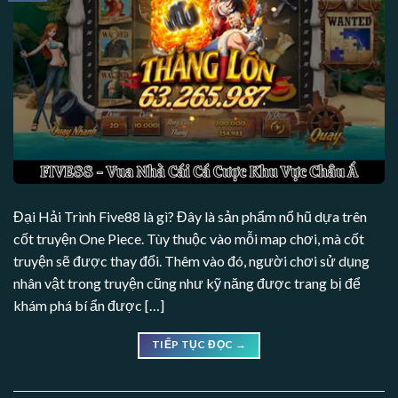
Đại Hải Trình Five88 là gì? Đây là sản phẩm nổ hũ dựa trên
cốt truyện One Piece. Tùy thuộc vào mỗi map chơi, mà cốt
truyện sẽ được thay đổi. Thêm vào đó, người chơi sử dụng
nhân vật trong truyện cũng như kỹ năng được trang bị để
khám phá bí ẩn được […]
TIẾP TỤC ĐỌC
→