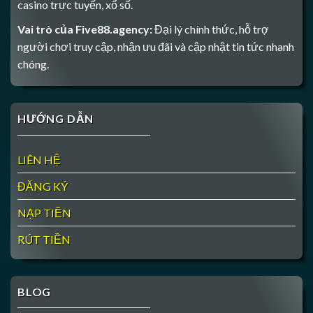
casino trực tuyến, xổ số.
Vai trò của Five88.agency:
Đại lý chính thức, hỗ trợ
người chơi truy cập, nhận ưu đãi và cập nhật tin tức nhanh
chóng.
HƯỚNG DẪN
LIÊN HỆ
ĐĂNG KÝ
NẠP TIỀN
RÚT TIỀN
BLOG