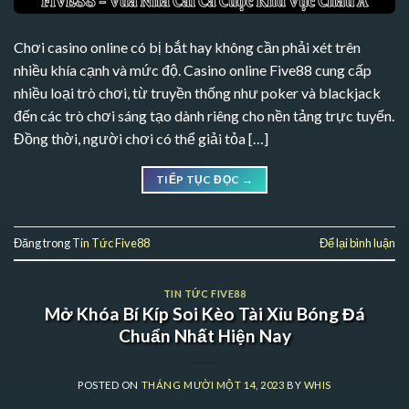
Chơi casino online có bị bắt hay không cần phải xét trên
nhiều khía cạnh và mức độ. Casino online Five88 cung cấp
nhiều loại trò chơi, từ truyền thống như poker và blackjack
đến các trò chơi sáng tạo dành riêng cho nền tảng trực tuyến.
Đồng thời, người chơi có thể giải tỏa […]
TIẾP TỤC ĐỌC
→
Đăng trong
Tin Tức Five88
Để lại bình luận
TIN TỨC FIVE88
Mở Khóa Bí Kíp Soi Kèo Tài Xỉu Bóng Đá
Chuẩn Nhất Hiện Nay
POSTED ON
THÁNG MƯỜI MỘT 14, 2023
BY
WHIS