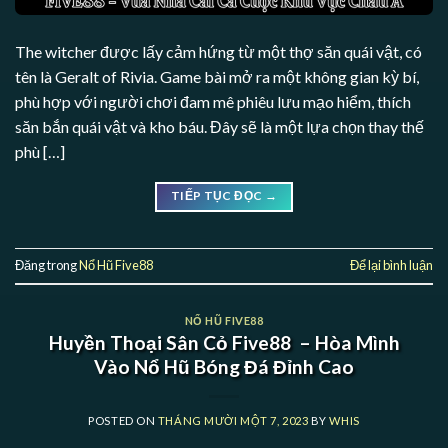
The witcher được lấy cảm hứng từ một thợ săn quái vật, có
tên là Geralt of Rivia. Game bài mở ra một không gian kỳ bí,
phù hợp với người chơi đam mê phiêu lưu mạo hiểm, thích
săn bắn quái vật và kho báu. Đây sẽ là một lựa chọn thay thế
phù […]
TIẾP TỤC ĐỌC
→
Đăng trong
Nổ Hũ Five88
Để lại bình luận
NỔ HŨ FIVE88
Huyền Thoại Sân Cỏ Five88 – Hòa Mình
Vào Nổ Hũ Bóng Đá Đỉnh Cao
POSTED ON
THÁNG MƯỜI MỘT 7, 2023
BY
WHIS